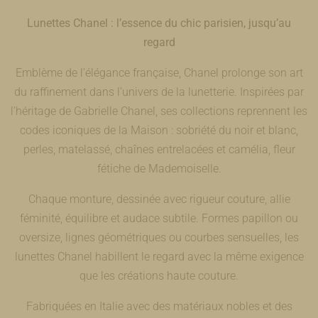
Lunettes Chanel : l’essence du chic parisien, jusqu’au
regard
Emblème de l’élégance française, Chanel prolonge son art
du raffinement dans l’univers de la lunetterie. Inspirées par
l’héritage de Gabrielle Chanel, ses collections reprennent les
codes iconiques de la Maison : sobriété du noir et blanc,
perles, matelassé, chaînes entrelacées et camélia, fleur
fétiche de Mademoiselle.
Chaque monture, dessinée avec rigueur couture, allie
féminité, équilibre et audace subtile. Formes papillon ou
oversize, lignes géométriques ou courbes sensuelles, les
lunettes Chanel habillent le regard avec la même exigence
que les créations haute couture.
Fabriquées en Italie avec des matériaux nobles et des