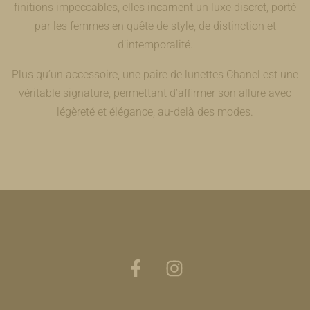
finitions impeccables, elles incarnent un luxe discret, porté
par les femmes en quête de style, de distinction et
d’intemporalité.
Plus qu’un accessoire, une paire de lunettes Chanel est une
véritable signature, permettant d’affirmer son allure avec
légèreté et élégance, au-delà des modes.