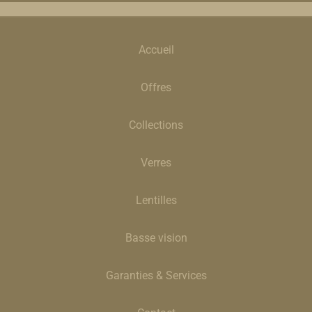
Accueil
Offres
Collections
Verres
Lentilles
Basse vision
Garanties & Services