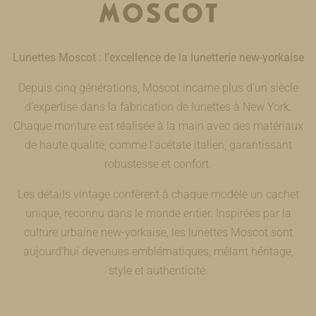
Lunettes Moscot : l’excellence de la lunetterie new-yorkaise
Depuis cinq générations, Moscot incarne plus d’un siècle
d’expertise dans la fabrication de lunettes à New York.
Chaque monture est réalisée à la main avec des matériaux
de haute qualité, comme l’acétate italien, garantissant
robustesse et confort.
Les détails vintage confèrent à chaque modèle un cachet
unique, reconnu dans le monde entier. Inspirées par la
culture urbaine new-yorkaise, les lunettes Moscot sont
aujourd’hui devenues emblématiques, mêlant héritage,
style et authenticité.