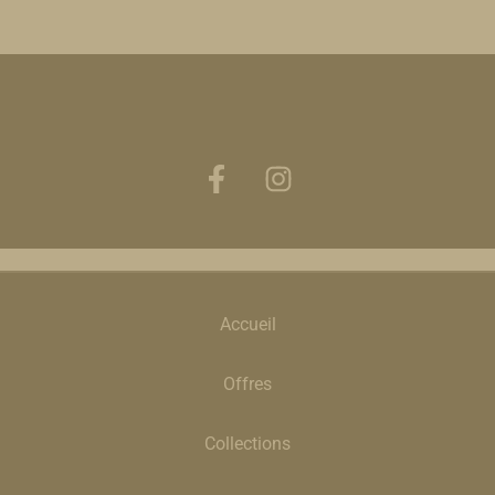
Accueil
Offres
Collections