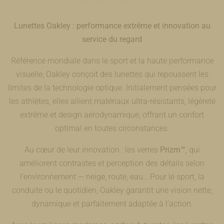
Lunettes Oakley : performance extrême et innovation au
service du regard
Référence mondiale dans le sport et la haute performance
visuelle, Oakley conçoit des lunettes qui repoussent les
limites de la technologie optique. Initialement pensées pour
les athlètes, elles allient matériaux ultra-résistants, légèreté
extrême et design aérodynamique, offrant un confort
optimal en toutes circonstances.
Au cœur de leur innovation : les verres
Prizm™
, qui
améliorent contrastes et perception des détails selon
l’environnement — neige, route, eau… Pour le sport, la
conduite ou le quotidien, Oakley garantit une vision nette,
dynamique et parfaitement adaptée à l’action.