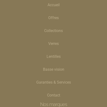
Accueil
Offres
Collections
Verres
Lentilles
Basse vision
Garanties & Services
Contact
Nos marques