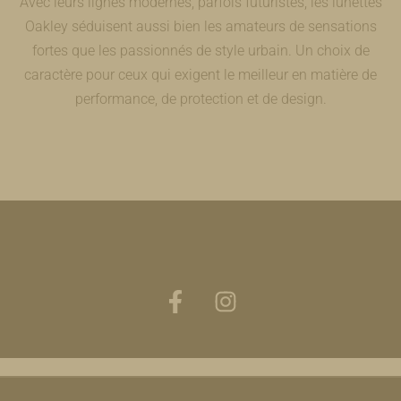
Avec leurs lignes modernes, parfois futuristes, les lunettes
Oakley séduisent aussi bien les amateurs de sensations
fortes que les passionnés de style urbain. Un choix de
caractère pour ceux qui exigent le meilleur en matière de
performance, de protection et de design.