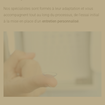
Nos spécialistes sont formés à leur adaptation et vous
accompagnent tout au long du processus, de l’essai initial
à la mise en place d’un
entretien personnalisé
.