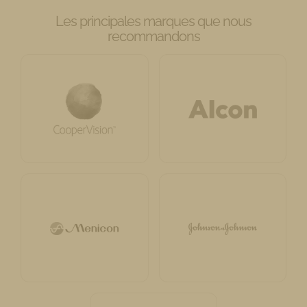
Les principales marques que nous
recommandons