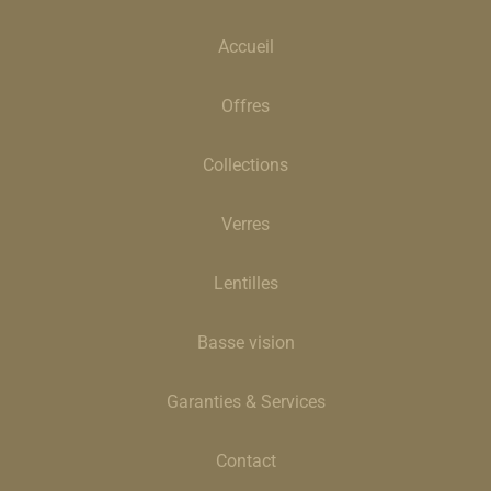
Accueil
Offres
Collections
Verres
Lentilles
Basse vision
Garanties & Services
Contact