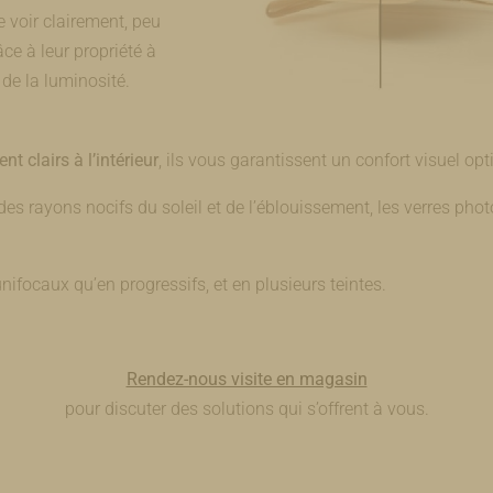
 voir clairement, peu
ce à leur propriété à
 de la luminosité.
t clairs à l’intérieur
, ils vous garantissent un confort visuel op
es rayons nocifs du soleil et de l’éblouissement, les verres pho
nifocaux qu’en progressifs, et en plusieurs teintes.
Rendez-nous visite en magasin
pour discuter des solutions qui s’offrent à vous.