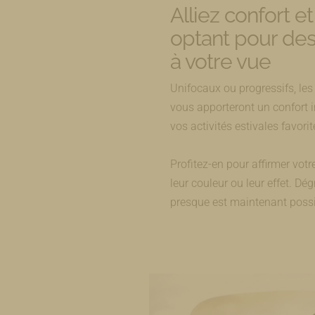
Alliez confort e
optant pour des 
à votre vue
Unifocaux ou progressifs, les 
vous apporteront un confort i
vos activités estivales favorit
Profitez-en pour affirmer vot
leur couleur ou leur effet. Dég
presque est maintenant possi