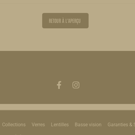
RETOUR À L'APERÇU
Collections
Verres
Lentilles
Basse vision
Garanties & 