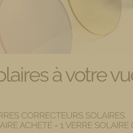
olaires à votre vu
ERRES CORRECTEURS SOLAIRES
OLAIRE ACHETÉ = 1 VERRE SOLAIR