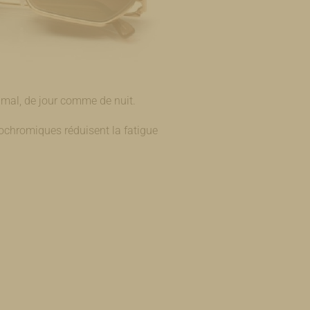
timal, de jour comme de nuit.
tochromiques réduisent la fatigue