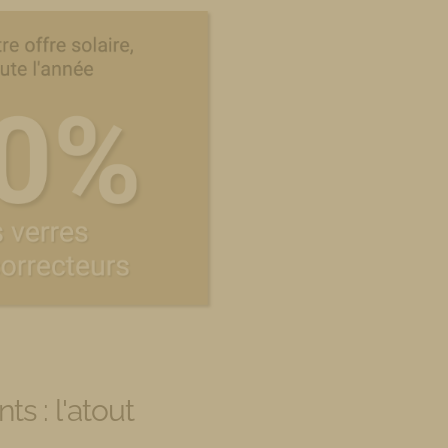
ts : l'atout