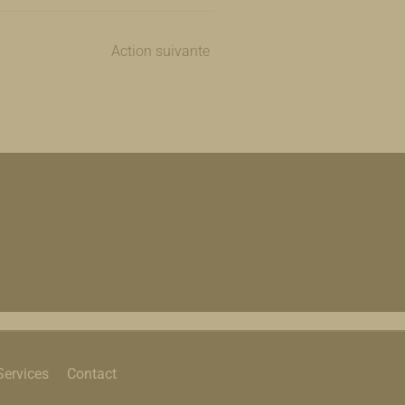
Action suivante
Services
Contact